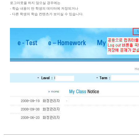
로그아웃을 하지 않으실 경우에는
- 학습 내용이 딴 학생의 데이터에 저장되거나
- 다른 학생의 학습 컨텐츠가 보이실 수 있습니다.